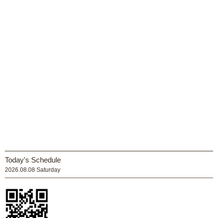
Today's Schedule
2026.08.08 Saturday