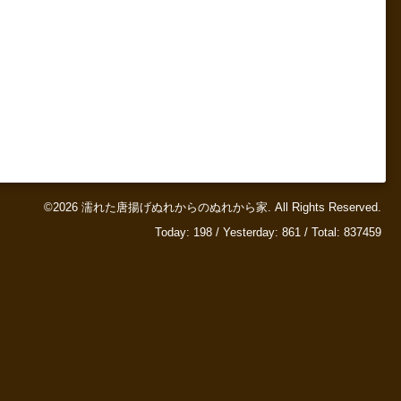
©2026
濡れた唐揚げぬれからのぬれから家
. All Rights Reserved.
Today:
198
/ Yesterday:
861
/ Total:
837459