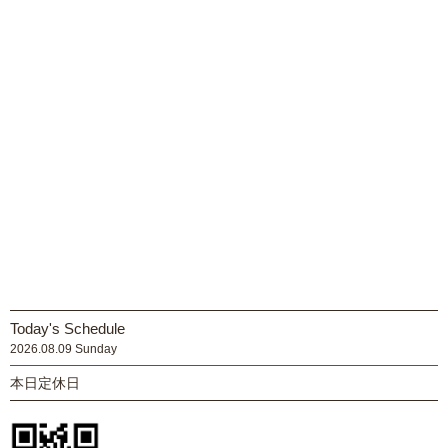
Today's Schedule
2026.08.09 Sunday
本日定休日