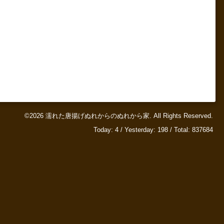
©2026
濡れた唐揚げぬれからのぬれから家
. All Rights Reserved.
Today:
4
/ Yesterday:
198
/ Total:
837684