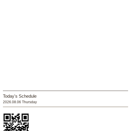
Today's Schedule
2026.08.06 Thursday