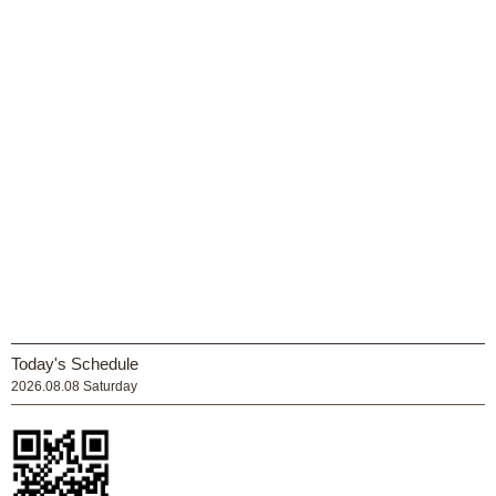
Today's Schedule
2026.08.08 Saturday