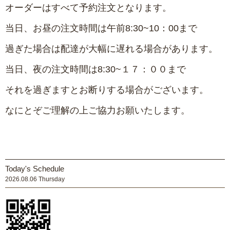
オーダーはすべて予約注文となります。
当日、お昼の注文時間は午前8:30~
10：00まで
過ぎた場合は配達が大幅に遅れる場合があります。
当日、夜の注文時間は8:30~１７：００まで
それを過ぎますとお断りする場合がございます。
なにとぞご理解の上ご協力お願いたします。
Today's Schedule
2026.08.06 Thursday