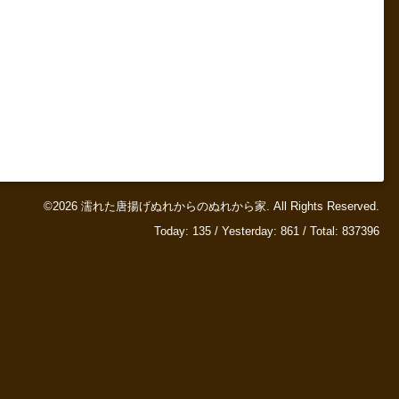
©2026
濡れた唐揚げぬれからのぬれから家
. All Rights Reserved.
Today:
135
/ Yesterday:
861
/ Total:
837396