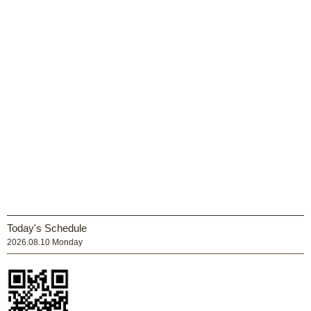
Today's Schedule
2026.08.10 Monday