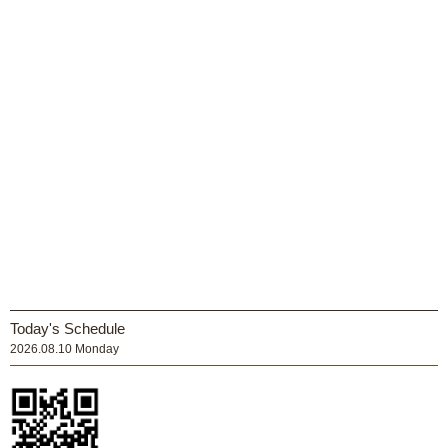
Today's Schedule
2026.08.10 Monday