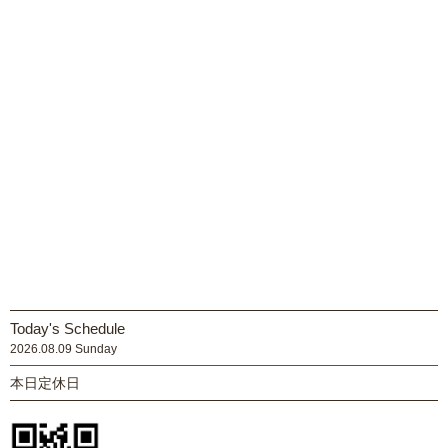
Today's Schedule
2026.08.09 Sunday
本日定休日