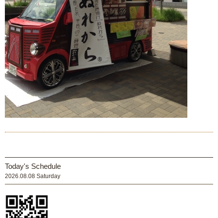
Today's Schedule
2026.08.08 Saturday