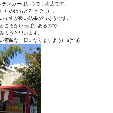
キッチンカーはいつでも出店です。
したのはおどろきでした。
いですが良い結果が出そうです。
ところがいっぱいあるので
みようと思います。
素敵な一日になりますように8(^^8)