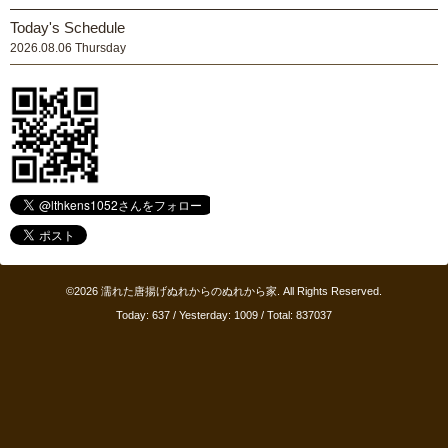
Today's Schedule
2026.08.06 Thursday
©2026
濡れた唐揚げぬれからのぬれから家
. All Rights Reserved.
Today:
637
/ Yesterday:
1009
/ Total:
837037