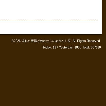
©2026
濡れた唐揚げぬれからのぬれから家
. All Rights Reserved.
Today:
19
/ Yesterday:
198
/ Total:
837699