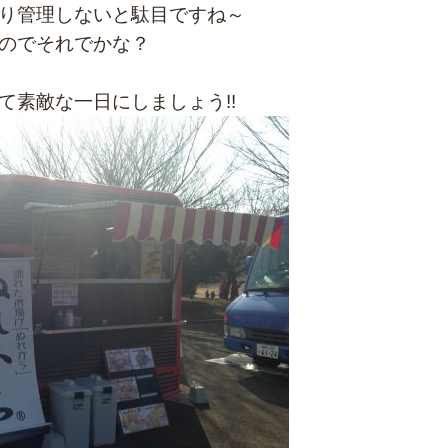
り管理しないと駄目ですね～
のでそれでかな？
て素敵な一日にしましょう!!