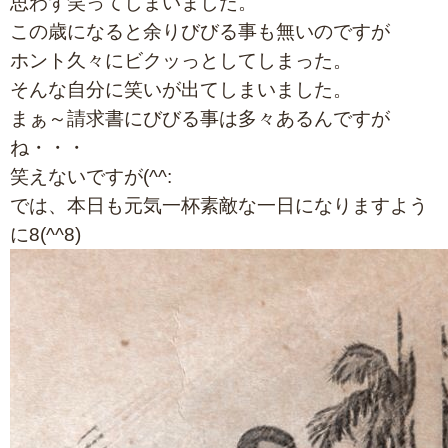
思わず笑ってしまいました。
この歳になると余りびびる事も無いのですが
ホント久々にビクッっとしてしまった。
そんな自分に笑いが出てしまいました。
まぁ～請求書にびびる事は多々あるんですが
ね・・・
笑えないですが(^^:
では、本日も元気一杯素敵な一日になりますよう
に8(^^8)