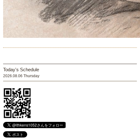
Today's Schedule
2026.08.06 Thursday