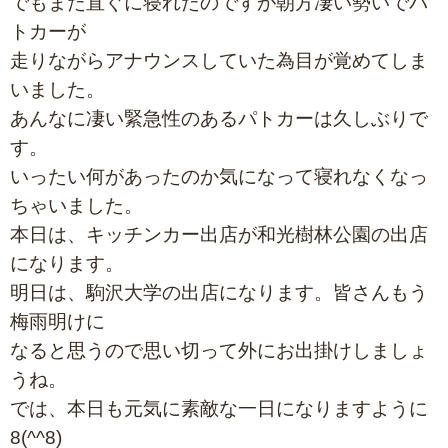
でもまた直ぐに寝れたのですが朝方凄い勢いでパ
トカーが
走りながらアナウンスしていた為目が覚めてしま
いました。
あんなに凄い緊急性のあるパトカーは久しぶりで
す。
いったい何があったのか気になって寝れなくなっ
ちゃいました。
本日は、キッチンカー出店が和光樹林公園の出店
になります。
明日は、駒沢大学の出店になります。皆さんもう
梅雨明けに
なると思うので思い切って外にお出掛けしましょ
うね。
では、本日も元気に素敵な一日になりますように
8(^^8)