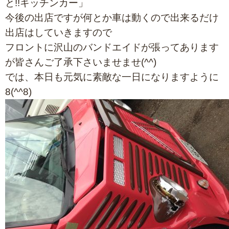
と!!キッチンカー」
今後の出店ですが何とか車は動くので出来るだけ
出店はしていきますので
フロントに沢山のバンドエイドが張ってあります
が皆さんご了承下さいませませ(^^)
では、本日も元気に素敵な一日になりますように
8(^^8)