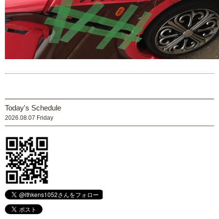
Today's Schedule
2026.08.07 Friday