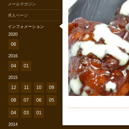
メールマガジン
求人ページ
インフォメーション
2020
06
2016
04
01
2015
12
11
10
09
08
07
06
05
04
03
01
2014