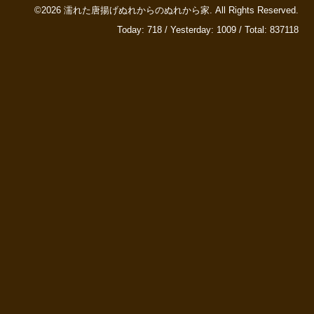
©2026
濡れた唐揚げぬれからのぬれから家
. All Rights Reserved.
Today:
718
/ Yesterday:
1009
/ Total:
837118